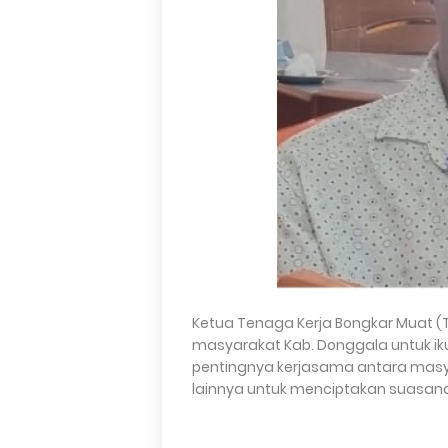
Ketua Tenaga Kerja Bongkar Muat 
masyarakat Kab. Donggala untuk i
pentingnya kerjasama antara masy
lainnya untuk menciptakan suasan