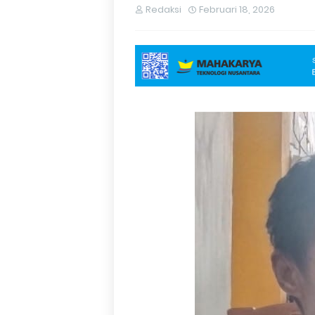
Redaksi
Februari 18, 2026