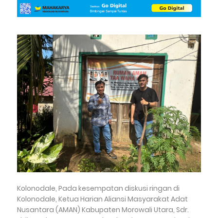
Kolonodale, Pada kesempatan diskusi ringan di
Kolonodale, Ketua Harian Aliansi Masyarakat Adat
Nusantara (AMAN) Kabupaten Morowali Utara, Sdr.