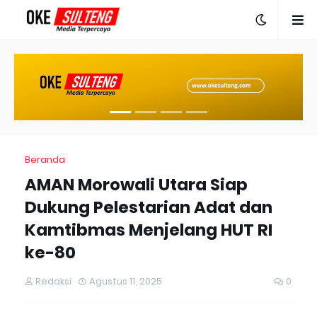
Beranda
AMAN Morowali Utara Siap
Dukung Pelestarian Adat dan
Kamtibmas Menjelang HUT RI
ke-80
Redaksi
Agustus 11, 2025
0