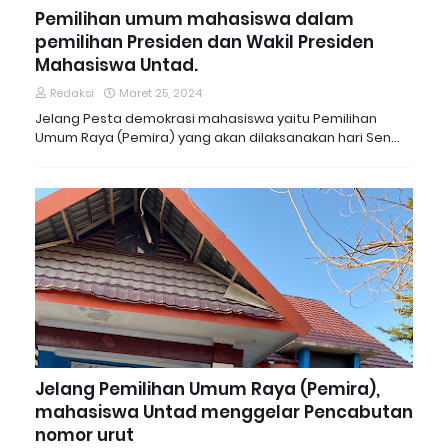
Pemilihan umum mahasiswa dalam
pemilihan Presiden dan Wakil Presiden
Mahasiswa Untad.
Redaksi
Maret 25, 2024
Jelang Pesta demokrasi mahasiswa yaitu Pemilihan
Umum Raya (Pemira) yang akan dilaksanakan hari Sen…
Jelang Pemilihan Umum Raya (Pemira),
mahasiswa Untad menggelar Pencabutan
nomor urut