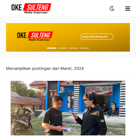
Menampilkan postingan dari Maret, 2024