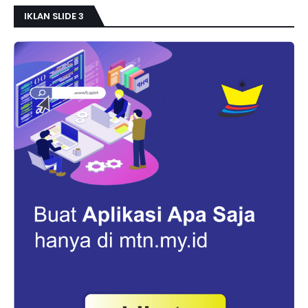
IKLAN SLIDE 3