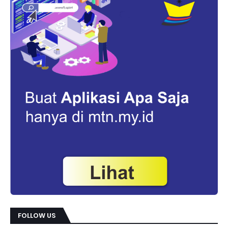
FOLLOW US