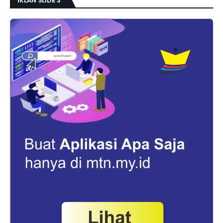
IKLAN SLIDE 3