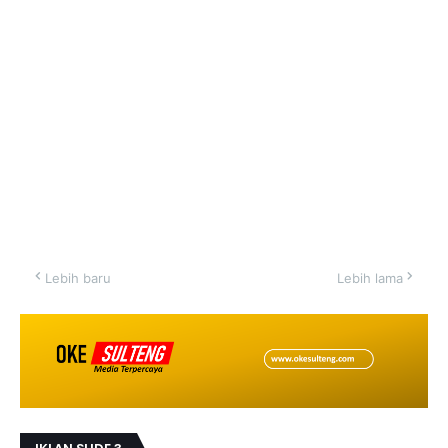
Lebih baru
Lebih lama