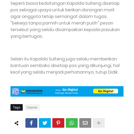
Seperti biasa kedatangan Kapolda Sulteng disetiap
pos sebagai upaya untuk berikan dorongan moril
agar anggota tetap semangat dalam tugas,
"bekerja tanpa pamrih untuk merah putih" pesan
tersebut yang selalu disampaikan kepada pasukan
yang bertugas,
Selain itu Kapolda Sulteng juga selalu memberikan
bantuan sembako disetiap pos yang dikunjungi, hal
kecil yang selalu menjadi perhatiannya, tutup Didik.
Tags
Daerah