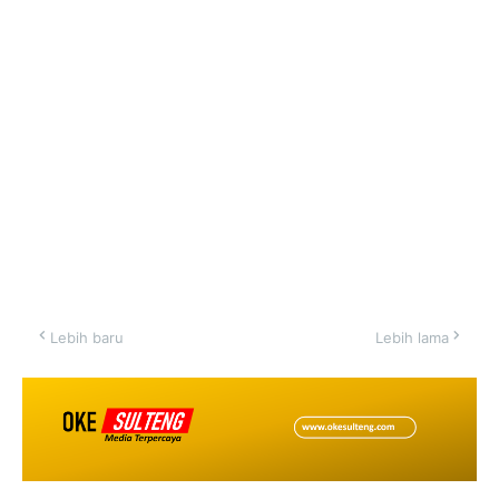
Lebih baru
Lebih lama