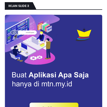
IKLAN SLIDE 3