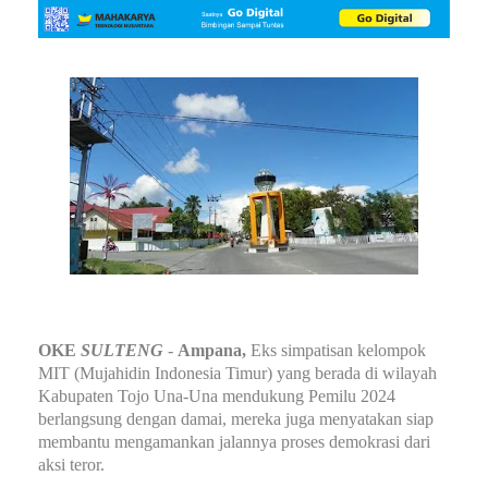
OKE
SULTENG
-
Ampana,
Eks simpatisan kelompok
MIT (Mujahidin Indonesia Timur) yang berada di wilayah
Kabupaten Tojo Una-Una mendukung Pemilu 2024
berlangsung dengan damai, mereka juga menyatakan siap
membantu mengamankan jalannya proses demokrasi dari
aksi teror.