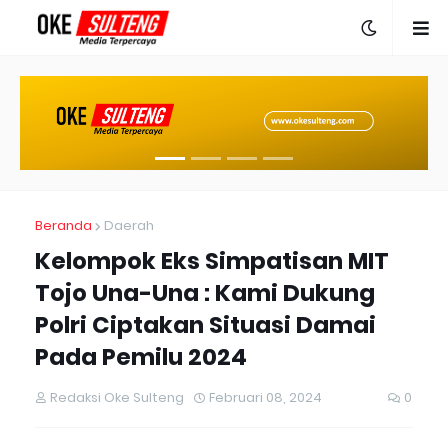
Beranda
Daerah
Kelompok Eks Simpatisan MIT
Tojo Una-Una : Kami Dukung
Polri Ciptakan Situasi Damai
Pada Pemilu 2024
Redaksi Oke Sulteng
Februari 08, 2024
0