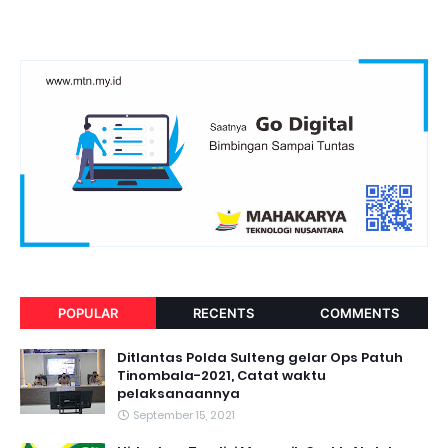
POPULAR
RECENTS
COMMENTS
Ditlantas Polda Sulteng gelar Ops Patuh
Tinombala-2021, Catat waktu
pelaksanaannya
September 15, 2021