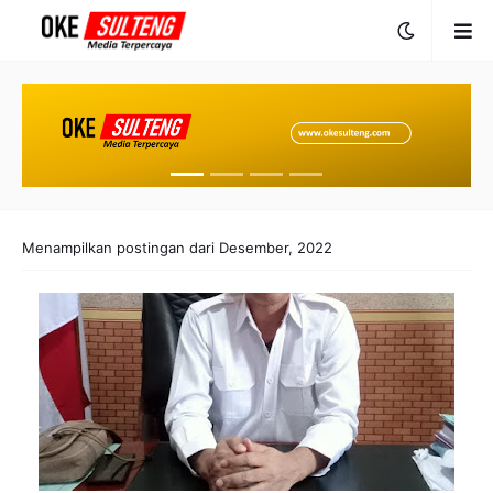
Menampilkan postingan dari Desember, 2022