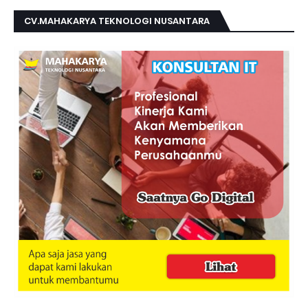
CV.MAHAKARYA TEKNOLOGI NUSANTARA