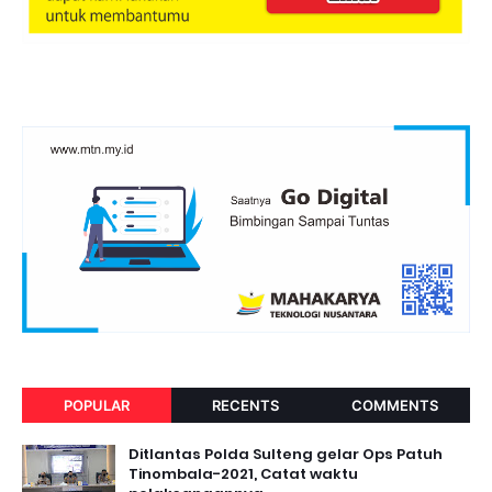
POPULAR
RECENTS
COMMENTS
Ditlantas Polda Sulteng gelar Ops Patuh
Tinombala-2021, Catat waktu