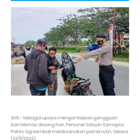
SIGI,- Sebagai upaya mengantisipasi gangguan
Kamtibmas disiang hari, Personel Satuan Samapta
Polres Sigi kembali melaksanakan patroli rutin, Selasa
(22/11/2022).