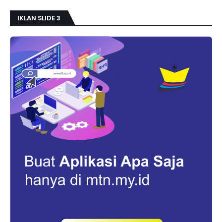
IKLAN SLIDE 3