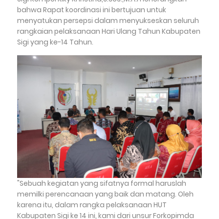
bahwa Rapat koordinasi ini bertujuan untuk
menyatukan persepsi dalam menyukseskan seluruh
rangkaian pelaksanaan Hari Ulang Tahun Kabupaten
Sigi yang ke-14 Tahun.
"Sebuah kegiatan yang sifatnya formal haruslah
memilki perencanaan yang baik dan matang. Oleh
karena itu, dalam rangka pelaksanaan HUT
Kabupaten Sigi ke 14 ini, kami dari unsur Forkopimda