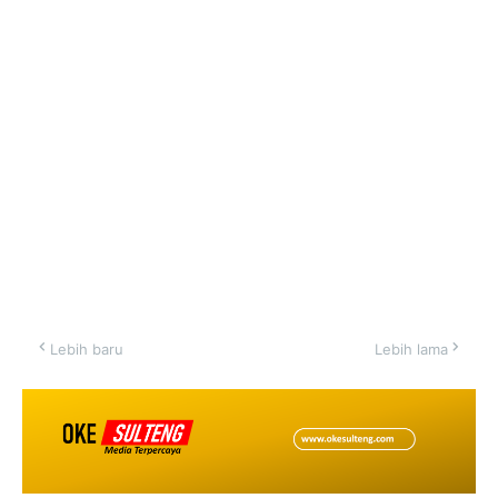
Lebih baru
Lebih lama