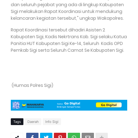
dan seluruh pejabat yang ada di lingkup Kabupaten
Sigi melakukan Rapat Koordinasi untuk mendukung
kelancaran kegiatan tersebut," ungkap Wakapolres.
Rapat Koordinasi tersebut dihadiri Asisten 2
Kabupaten Sigi, Kadis Nekrtrans Kab. Sigi selaku Katua
Panitia HUT Kabupaten Sigi Ke-14, Seluruh Kadis OPD
Pemkab Sigi serta Seluruh Camat Se Kabupaten Sigi.
(Humas Polres Sigi)
Tags
Daerah
Info Sigi