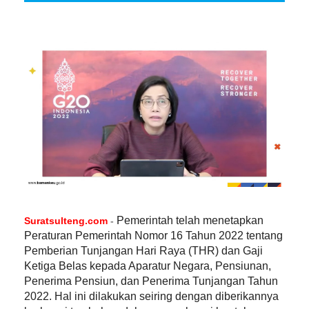
Pemerintah telah menetapkan
Suratsulteng.com
-
Peraturan Pemerintah Nomor 16 Tahun 2022 tentang
Pemberian Tunjangan Hari Raya (THR) dan Gaji
Ketiga Belas kepada Aparatur Negara, Pensiunan,
Penerima Pensiun, dan Penerima Tunjangan Tahun
2022. Hal ini dilakukan seiring dengan diberikannya