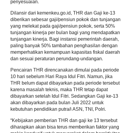
penyesuaian.
Dilansir dari kemenkeu.go.id, THR dan Gaji ke-13
diberikan sebesar gaji/pensiun pokok dan tunjangan
yang melekat pada gaji/pensiun pokok, serta 50%
tunjangan kinerja per bulan bagi yang mendapatkan
tunjangan kinerja. Bagi instansi pemerintah daerah,
paling banyak 50% tambahan penghasilan dengan
memperhatikan kemampuan kapasitas fiskal daerah
dan sesuai peraturan perundang-undangan.
Pencairan THR direncanakan dimulai pada periode
10 hari sebelum Hari Raya Idul Fitri. Namun, jika
THR belum dapat dibayarkan pada periode tersebut
karena masalah teknis, maka THR tetap dapat
dibayarkan setelah Idul Fitri. Sedangkan Gaji ke-13
akan dibayarkan pada bulan Juli 2022 untuk
kebutuhan pendidikan putra/i ASN, TNI, Polri.
“Kebijakan pemberian THR dan gaji ke 13 tersebut
diharapkan akan bisa terus memberikan faktor yang