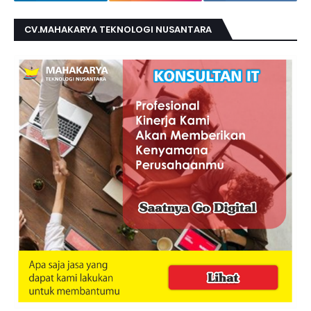
CV.MAHAKARYA TEKNOLOGI NUSANTARA