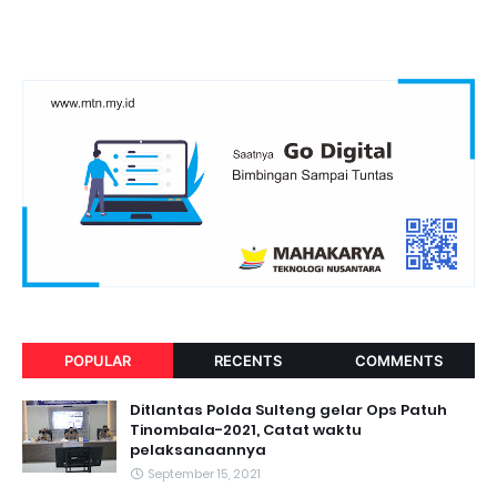
POPULAR
RECENTS
COMMENTS
Ditlantas Polda Sulteng gelar Ops Patuh
Tinombala-2021, Catat waktu
pelaksanaannya
September 15, 2021