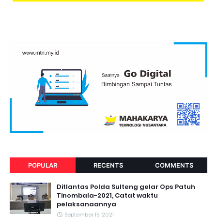
POPULAR
RECENTS
COMMENTS
Ditlantas Polda Sulteng gelar Ops Patuh
Tinombala-2021, Catat waktu
pelaksanaannya
September 15, 2021