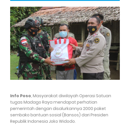
Info Poso
, Masyarakat diwilayah Operasi Satuan
tugas Madago Raya mendapat perhatian
pemerintah dengan disalurkannya 2000 paket
sembako bantuan sosial (Bansos) dari Presiden
Republik Indonesia Joko Widodo.