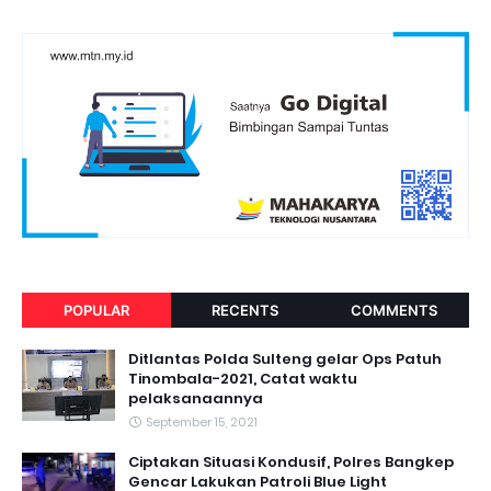
POPULAR
RECENTS
COMMENTS
Ditlantas Polda Sulteng gelar Ops Patuh
Tinombala-2021, Catat waktu
pelaksanaannya
September 15, 2021
Ciptakan Situasi Kondusif, Polres Bangkep
Gencar Lakukan Patroli Blue Light