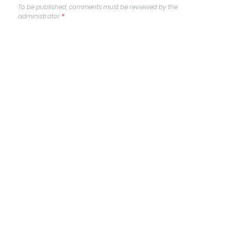
To be published, comments must be reviewed by the
administrator
*