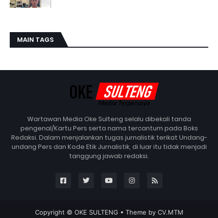
MAIN TAGS
Wartawan Media Oke Sulteng selalu dibekali tanda
pengenal/Kartu Pers serta nama tercantum pada Boks
Redaksi. Dalam menjalankan tugas jurnalistik terikat Undang-
undang Pers dan Kode Etik Jurnalistik, di luar itu tidak menjadi
tanggung jawab redaksi.
Copyright ©
OKE SULTENG
• Theme by
CV.MTM