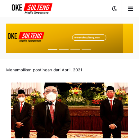
Menampilkan postingan dari April, 2021