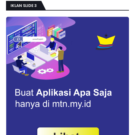
IKLAN SLIDE 3