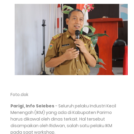
Foto.dok
Parigi, Info Selebes
- Seluruh pelaku Industri Kecil
Menengah (IKM) yang ada di Kabupaten Parimo
harus dikawal oleh dinas terkait. Hal tersebut
disampaikan oleh Ridwan, salah satu pelaku IKM
pada saat workshop.