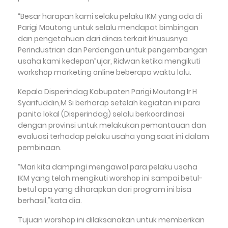
“Besar harapan kami selaku pelaku IKM yang ada di
Parigi Moutong untuk selalu mendapat bimbingan
dan pengetahuan dari dinas terkait khususnya
Perindustrian dan Perdangan untuk pengembangan
usaha kami kedepan”ujar, Ridwan ketika mengikuti
workshop marketing online beberapa waktu lalu.
Kepala Disperindag Kabupaten Parigi Moutong Ir H
Syarifuddin,M Si berharap setelah kegiatan ini para
panita lokal (Disperindag) selalu berkoordinasi
dengan provinsi untuk melakukan pemantauan dan
evaluasi terhadap pelaku usaha yang saat ini dalam
pembinaan.
“Mari kita dampingi mengawal para pelaku usaha
IKM yang telah mengikuti worshop ini sampai betul-
betul apa yang diharapkan dari program ini bisa
berhasil,"kata dia.
Tujuan worshop ini dilaksanakan untuk memberikan