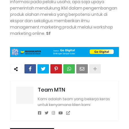
informasi pada pelaku usaha, apa saja upaya
pemerintah mendukung IKM dalam pengembangan
produk olahan mereka yang berpotensi untuk di
ekspor dan sekaligus memberikan ilmu
management marketing produk melalui workshop
marketing online.
Sf
Team MTN
Kami adalah team yang bekerja keras
untuk kenyamana klien kami