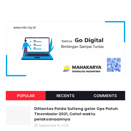
POPULAR
RECENTS
COMMENTS
Ditlantas Polda Sulteng gelar Ops Patuh
Tinombala-2021, Catat waktu
pelaksanaannya
September 15, 2021