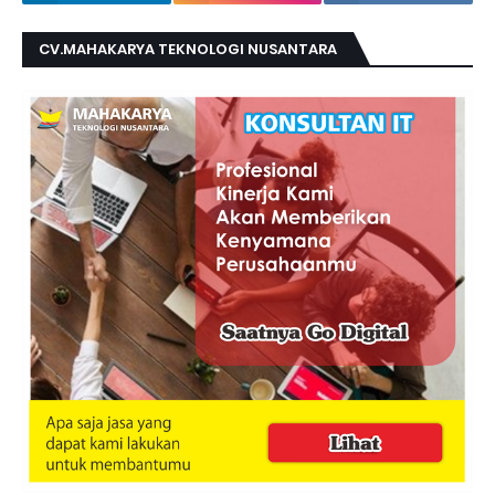
CV.MAHAKARYA TEKNOLOGI NUSANTARA